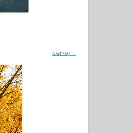
Nächstes →