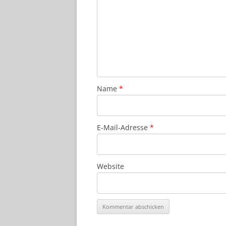
Name
*
E-Mail-Adresse
*
Website