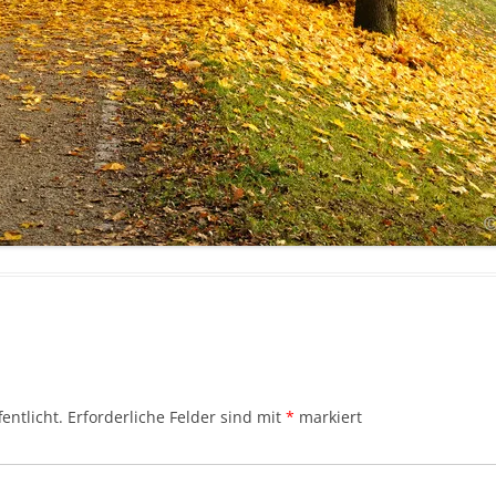
entlicht.
Erforderliche Felder sind mit
*
markiert