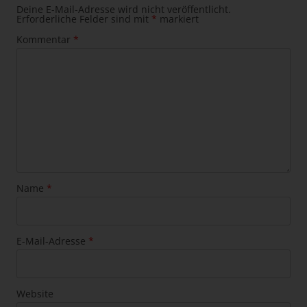
Deine E-Mail-Adresse wird nicht veröffentlicht.
Erforderliche Felder sind mit
*
markiert
Kommentar
*
Name
*
E-Mail-Adresse
*
Website