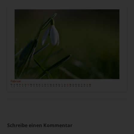
Schreibe einen Kommentar