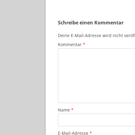
Schreibe einen Kommentar
Deine E-Mail-Adresse wird nicht veröff
Kommentar
*
Name
*
E-Mail-Adresse
*