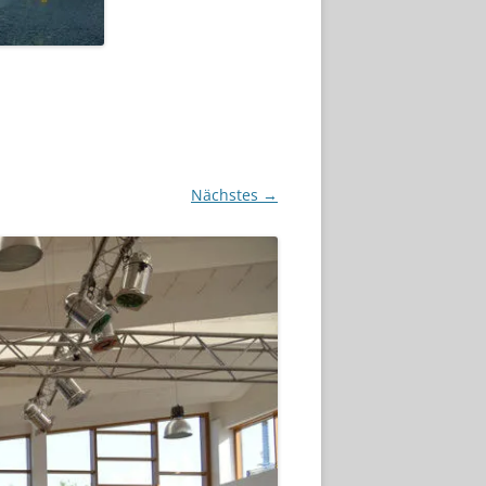
Nächstes →