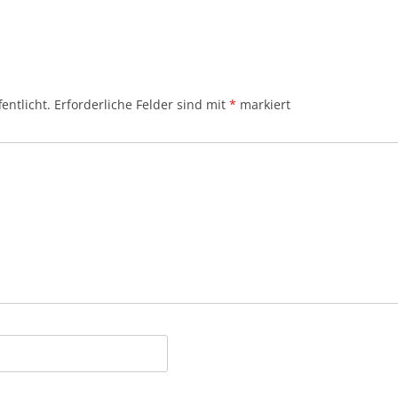
entlicht.
Erforderliche Felder sind mit
*
markiert