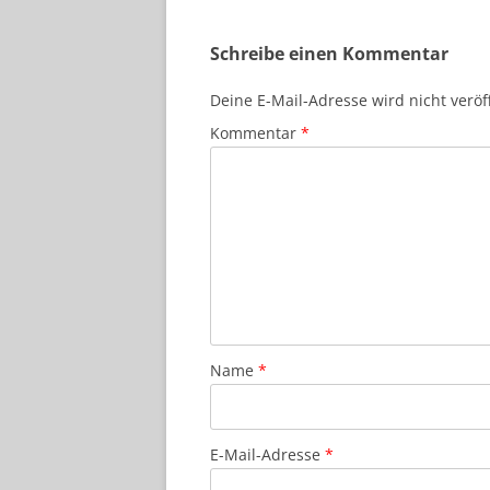
Schreibe einen Kommentar
Deine E-Mail-Adresse wird nicht veröff
Kommentar
*
Name
*
E-Mail-Adresse
*