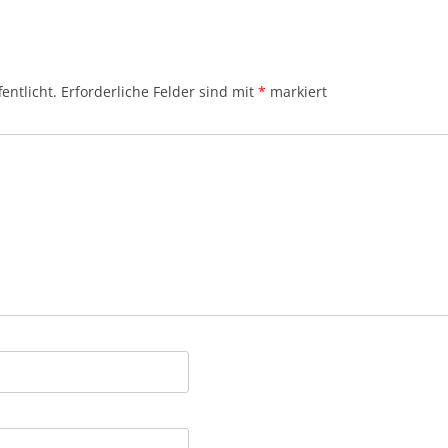
entlicht.
Erforderliche Felder sind mit
*
markiert