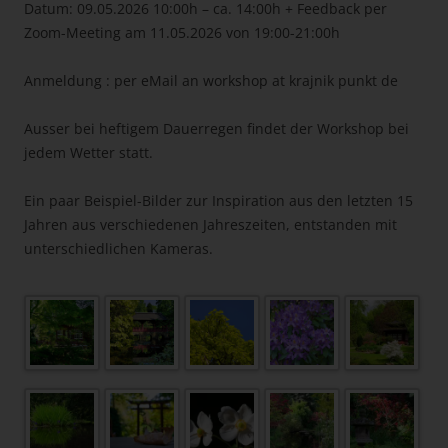
Datum: 09.05.2026 10:00h – ca. 14:00h + Feedback per
Zoom-Meeting am 11.05.2026 von 19:00-21:00h
Anmeldung : per eMail an workshop at krajnik punkt de
Ausser bei heftigem Dauerregen findet der Workshop bei
jedem Wetter statt.
Ein paar Beispiel-Bilder zur Inspiration aus den letzten 15
Jahren aus verschiedenen Jahreszeiten, entstanden mit
unterschiedlichen Kameras.