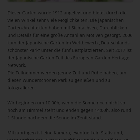
Dieser Garten wurde 1912 angelegt und bietet durch die
vielen Winkel sehr viele Möglichkeiten. Die japanischen
Garten-Architekten haben mit Sichtachsen, Durchblicken
und Details für eine große Anzahl an Motiven gesorgt. 2006
kam der Japanische Garten im Wettbewerb „Deutschlands
schönster Park“ unter die fünf Bestplatzierten. Seit 2017 ist
der Japanische Garten Teil des European Garden Heritage
Network.
Die Teilnehmer werden genug Zeit und Ruhe haben, um
diesen wunderschönen Park zu genießen und zu
fotografieren.
Wir beginnen um 10:00h, wenn die Sonne noch nicht so
hoch am Himmel steht und enden gegen 14:00h, also rund
1 Stunde nachdem die Sonne im Zenit stand.
Mitzubringen ist eine Kamera, eventuell ein Stativ und,