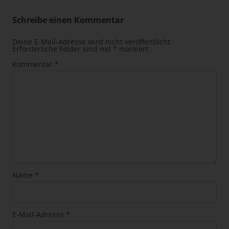
Schreibe einen Kommentar
Deine E-Mail-Adresse wird nicht veröffentlicht.
Erforderliche Felder sind mit
*
markiert
Kommentar
*
Name
*
E-Mail-Adresse
*