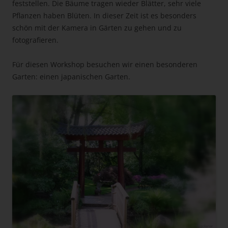
feststellen. Die Bäume tragen wieder Blätter, sehr viele
Pflanzen haben Blüten. In dieser Zeit ist es besonders
schön mit der Kamera in Gärten zu gehen und zu
fotografieren.
Für diesen Workshop besuchen wir einen besonderen
Garten: einen japanischen Garten.