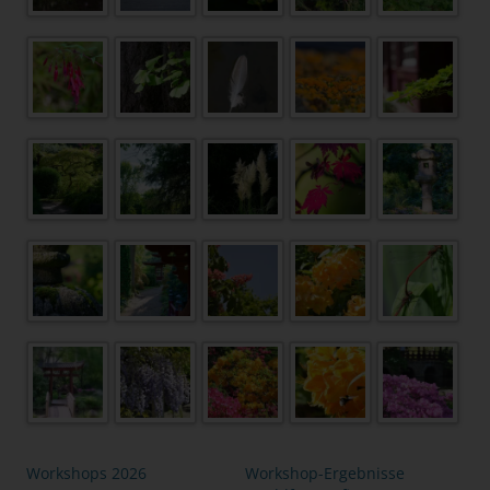
Workshops 2026
Workshop-Ergebnisse