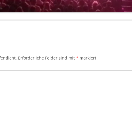
entlicht.
Erforderliche Felder sind mit
*
markiert