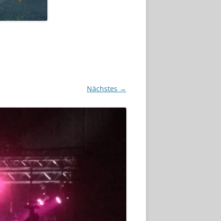
Nächstes →