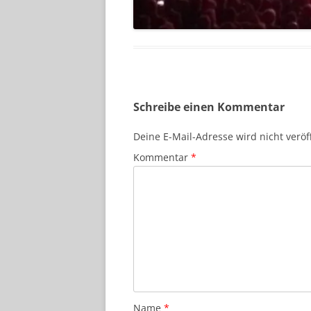
Schreibe einen Kommentar
Deine E-Mail-Adresse wird nicht veröff
Kommentar
*
Name
*