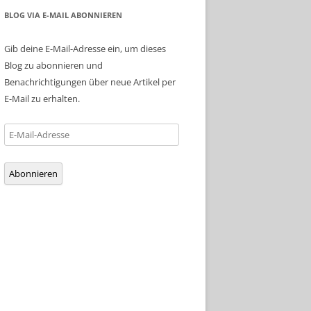
BLOG VIA E-MAIL ABONNIEREN
Gib deine E-Mail-Adresse ein, um dieses
Blog zu abonnieren und
Benachrichtigungen über neue Artikel per
E-Mail zu erhalten.
E-
Mail-
Adresse
Abonnieren