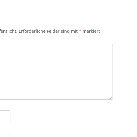
entlicht.
Erforderliche Felder sind mit
*
markiert