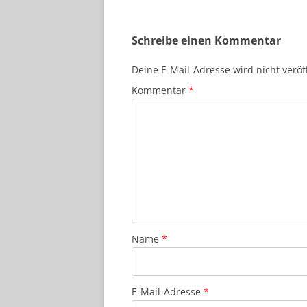
Schreibe einen Kommentar
Deine E-Mail-Adresse wird nicht veröff
Kommentar
*
Name
*
E-Mail-Adresse
*