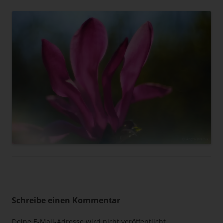
Schreibe einen Kommentar
Deine E-Mail-Adresse wird nicht veröffentlicht.