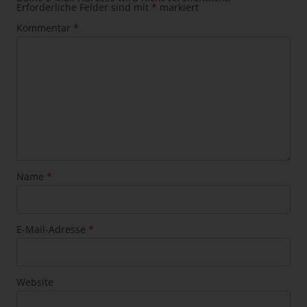
Erforderliche Felder sind mit
*
markiert
Kommentar
*
Name
*
E-Mail-Adresse
*
Website