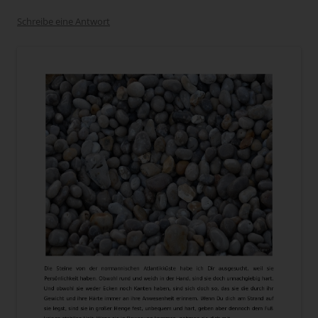
Schreibe eine Antwort