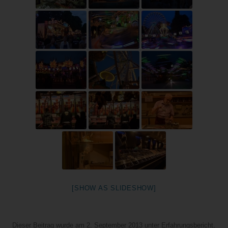
[SHOW AS SLIDESHOW]
Dieser Beitrag wurde am
2. September 2013
unter
Erfahrungsbericht
,