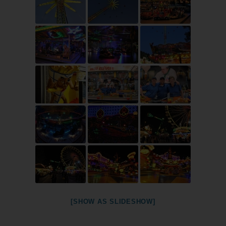
[SHOW AS SLIDESHOW]