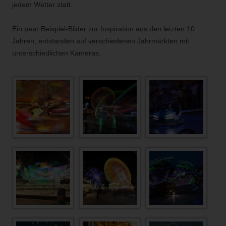
jedem Wetter statt.
Ein paar Beispiel-Bilder zur Inspiration aus den letzten 10
Jahren, entstanden auf verschiedenen Jahrmärkten mit
unterschiedlichen Kameras.