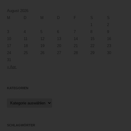
August 2026
M
D
M
D
F
S
S
1
2
3
4
5
6
7
8
9
10
11
12
13
14
15
16
17
18
19
20
21
22
23
24
25
26
27
28
29
30
31
« Apr.
KATEGORIEN
Kategorien
SCHLAGWÖRTER