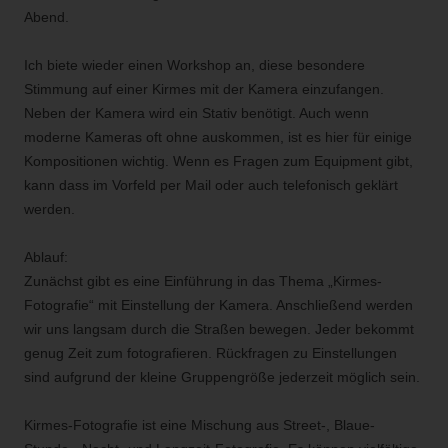
Abend.
Ich biete wieder einen Workshop an, diese besondere
Stimmung auf einer Kirmes mit der Kamera einzufangen.
Neben der Kamera wird ein Stativ benötigt. Auch wenn
moderne Kameras oft ohne auskommen, ist es hier für einige
Kompositionen wichtig. Wenn es Fragen zum Equipment gibt,
kann dass im Vorfeld per Mail oder auch telefonisch geklärt
werden.
Ablauf:
Zunächst gibt es eine Einführung in das Thema „Kirmes-
Fotografie“ mit Einstellung der Kamera. Anschließend werden
wir uns langsam durch die Straßen bewegen. Jeder bekommt
genug Zeit zum fotografieren. Rückfragen zu Einstellungen
sind aufgrund der kleine Gruppengröße jederzeit möglich sein.
Kirmes-Fotografie ist eine Mischung aus Street-, Blaue-