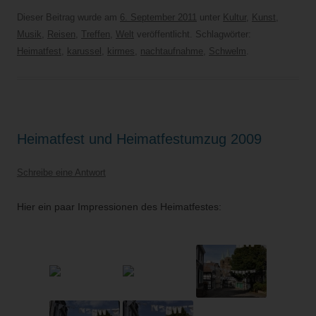
Dieser Beitrag wurde am
6. September 2011
unter
Kultur
,
Kunst
,
Musik
,
Reisen
,
Treffen
,
Welt
veröffentlicht. Schlagwörter:
Heimatfest
,
karussel
,
kirmes
,
nachtaufnahme
,
Schwelm
.
Heimatfest und Heimatfestumzug 2009
Schreibe eine Antwort
Hier ein paar Impressionen des Heimatfestes: