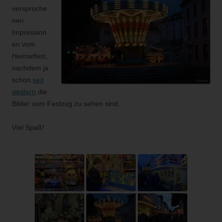
versproche
nen
Impression
en vom
Heimatfest,
nachdem ja
schon
seit
gestern
die
Bilder vom Festzug zu sehen sind.
Viel Spaß!