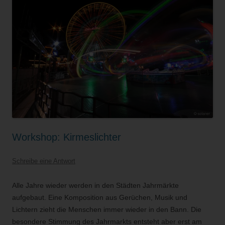
Workshop: Kirmeslichter
Schreibe eine Antwort
Alle Jahre wieder werden in den Städten Jahrmärkte
aufgebaut. Eine Komposition aus Gerüchen, Musik und
Lichtern zieht die Menschen immer wieder in den Bann. Die
besondere Stimmung des Jahrmarkts entsteht aber erst am