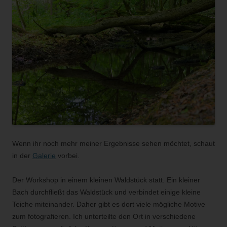
Wenn ihr noch mehr meiner Ergebnisse sehen möchtet, schaut
in der
Galerie
vorbei.
Der Workshop in einem kleinen Waldstück statt. Ein kleiner
Bach durchfließt das Waldstück und verbindet einige kleine
Teiche miteinander. Daher gibt es dort viele mögliche Motive
zum fotografieren. Ich unterteilte den Ort in verschiedene