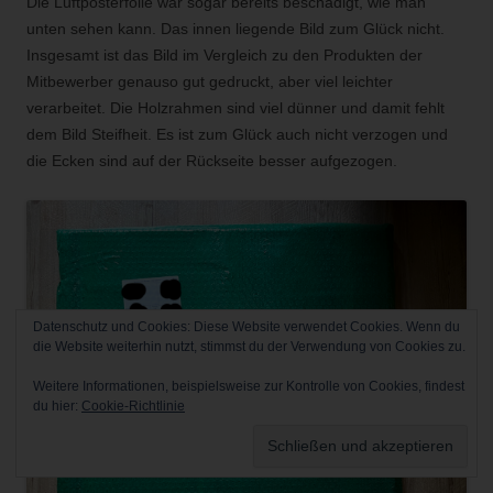
Die Luftposterfolie war sogar bereits beschädigt, wie man
unten sehen kann. Das innen liegende Bild zum Glück nicht.
Insgesamt ist das Bild im Vergleich zu den Produkten der
Mitbewerber genauso gut gedruckt, aber viel leichter
verarbeitet. Die Holzrahmen sind viel dünner und damit fehlt
dem Bild Steifheit. Es ist zum Glück auch nicht verzogen und
die Ecken sind auf der Rückseite besser aufgezogen.
Datenschutz und Cookies: Diese Website verwendet Cookies. Wenn du
die Website weiterhin nutzt, stimmst du der Verwendung von Cookies zu.
Weitere Informationen, beispielsweise zur Kontrolle von Cookies, findest
du hier:
Cookie-Richtlinie