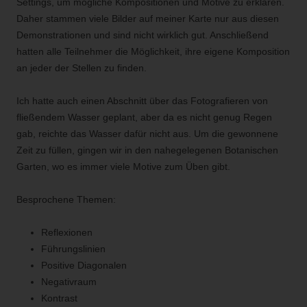
Settings, um mögliche Kompositionen und Motive zu erklären.
Daher stammen viele Bilder auf meiner Karte nur aus diesen
Demonstrationen und sind nicht wirklich gut. Anschließend
hatten alle Teilnehmer die Möglichkeit, ihre eigene Komposition
an jeder der Stellen zu finden.
Ich hatte auch einen Abschnitt über das Fotografieren von
fließendem Wasser geplant, aber da es nicht genug Regen
gab, reichte das Wasser dafür nicht aus. Um die gewonnene
Zeit zu füllen, gingen wir in den nahegelegenen Botanischen
Garten, wo es immer viele Motive zum Üben gibt.
Besprochene Themen:
Reflexionen
Führungslinien
Positive Diagonalen
Negativraum
Kontrast