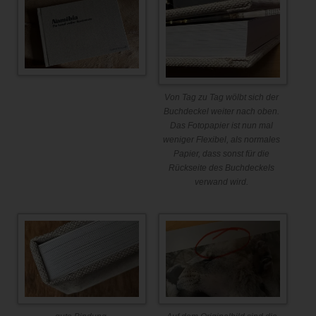
Von Tag zu Tag wölbt sich der
Buchdeckel weiter nach oben.
Das Fotopapier ist nun mal
weniger Flexibel, als normales
Papier, dass sonst für die
Rückseite des Buchdeckels
verwand wird.