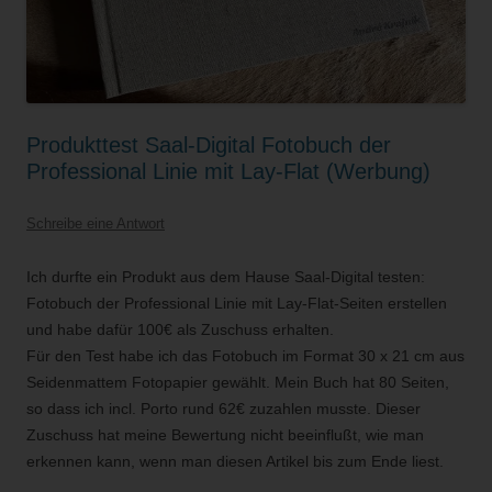
Produkttest Saal-Digital Fotobuch der
Professional Linie mit Lay-Flat (Werbung)
Schreibe eine Antwort
Ich durfte ein Produkt aus dem Hause Saal-Digital testen:
Fotobuch der Professional Linie mit Lay-Flat-Seiten erstellen
und habe dafür 100€ als Zuschuss erhalten.
Für den Test habe ich das Fotobuch im Format 30 x 21 cm aus
Seidenmattem Fotopapier gewählt. Mein Buch hat 80 Seiten,
so dass ich incl. Porto rund 62€ zuzahlen musste. Dieser
Zuschuss hat meine Bewertung nicht beeinflußt, wie man
erkennen kann, wenn man diesen Artikel bis zum Ende liest.