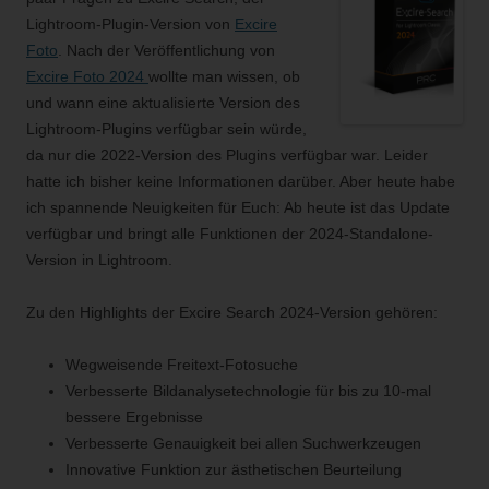
Lightroom-Plugin-Version von
Excire
Foto
. Nach der Veröffentlichung von
Excire Foto 2024
wollte man wissen, ob
und wann eine aktualisierte Version des
Lightroom-Plugins verfügbar sein würde,
da nur die 2022-Version des Plugins verfügbar war. Leider
hatte ich bisher keine Informationen darüber. Aber heute habe
ich spannende Neuigkeiten für Euch: Ab heute ist das Update
verfügbar und bringt alle Funktionen der 2024-Standalone-
Version in Lightroom.
Zu den Highlights der Excire Search 2024-Version gehören:
Wegweisende Freitext-Fotosuche
Verbesserte Bildanalysetechnologie für bis zu 10-mal
bessere Ergebnisse
Verbesserte Genauigkeit bei allen Suchwerkzeugen
Innovative Funktion zur ästhetischen Beurteilung