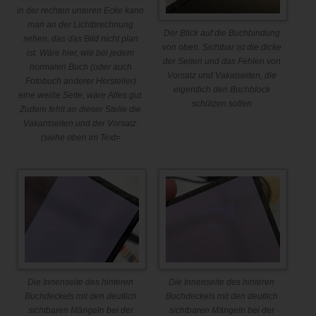
in der rechten unteren Ecke kann
man an der Lichtbrechnung
Der Blick auf die Buchbindung
sehen, das das Bild nicht plan
von oben. Sichtbar ist die dicke
ist. Wäre hier, wie bei jedem
der Seiten und das Fehlen von
normalen Buch (oder auch
Vorsatz und Vakatseiten, die
Fotobuch anderer Hersteller)
eigentlich den Buchblock
eine weiße Seite, wäre Alles gut.
schützen sollen
Zudem fehlt an dieser Stelle die
Vakantseiten und der Vorsatz.
(siehe oben im Text=
Die Innenseite des hinteren
Die Innenseite des hinteren
Buchdeckels mit den deutlich
Buchdeckels mit den deutlich
sichtbaren Mängeln bei der
sichtbaren Mängeln bei der