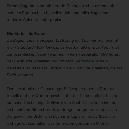
Dieses Angebot kam mir gerade Recht, da ich sowieso dabei
war, ein Fotobuch zu bestellen. Ich hatte allerdings einen
anderen Anbieter dafür geplant.
Die Erstell-Software
Zu Beginn einer Fotobuch-Erstellung läuft bei mir erst einmal
mein Standard-Workflow los: es werden alle etwickelten Fotos,
die potentiell in Frage kommen, in einen separaten Ordner auf
der Festplatte kopieren und mit dem
Sternchen-System
bewerten, so dass am Ende nur die Bilder übrig bleiben, die ins
Buch kommen.
Dann wird mit der Gestaltungs-Software ein neues Produkt
erstellt und der Ordner gewählt, der die Fotos enthält. Leider
kann die Gestaltungs-Software von Saal-Digital noch immer
nicht mit den Sternchen-Bewertungen umgehen, so dass ich
die gewählten Bilder erst noch mal kopieren muss (bzw. die
nicht gewählten Bilder aus dem oben genannten Ordner