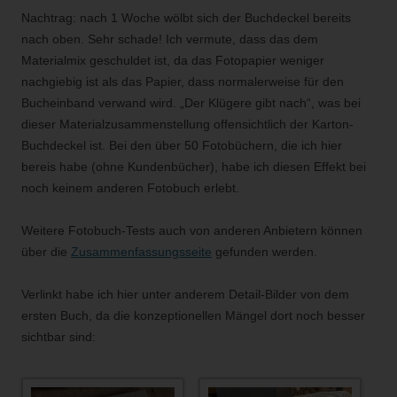
Nachtrag: nach 1 Woche wölbt sich der Buchdeckel bereits
nach oben. Sehr schade! Ich vermute, dass das dem
Materialmix geschuldet ist, da das Fotopapier weniger
nachgiebig ist als das Papier, dass normalerweise für den
Bucheinband verwand wird. „Der Klügere gibt nach“, was bei
dieser Materialzusammenstellung offensichtlich der Karton-
Buchdeckel ist. Bei den über 50 Fotobüchern, die ich hier
bereis habe (ohne Kundenbücher), habe ich diesen Effekt bei
noch keinem anderen Fotobuch erlebt.
Weitere Fotobuch-Tests auch von anderen Anbietern können
über die
Zusammenfassungsseite
gefunden werden.
Verlinkt habe ich hier unter anderem Detail-Bilder von dem
ersten Buch, da die konzeptionellen Mängel dort noch besser
sichtbar sind: