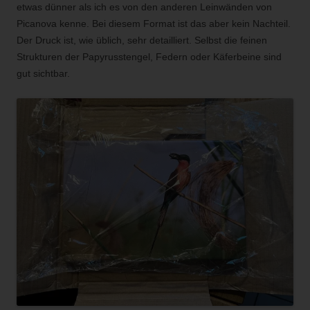
etwas dünner als ich es von den anderen Leinwänden von
Picanova kenne. Bei diesem Format ist das aber kein Nachteil.
Der Druck ist, wie üblich, sehr detailliert. Selbst die feinen
Strukturen der Papyrusstengel, Federn oder Käferbeine sind
gut sichtbar.