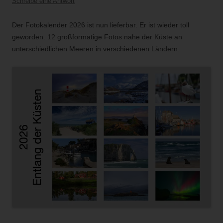
Schreibe eine Antwort
Der Fotokalender 2026 ist nun lieferbar. Er ist wieder toll
geworden. 12 großformatige Fotos nahe der Küste an
unterschiedlichen Meeren in verschiedenen Ländern.