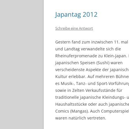
Japantag 2012
Schreibe eine Antwort
Gestern fand zum inzwischen 11. mal 
und Landtag verwandelte sich die
Rheinuferpromenade zu Klein-Japan.
japanischen Speisen (Sushi) waren
verscheidenste Aspekte der japanisc
Kultur erlebbar. Auf mehreren Bühne
es Musik-, Tanz- und Sport-Vorführun
sowie in Zelten Verkaufsstände für
traditionelle japanische Kleindungs- 
Haushaltsstücke oder auch japanisch
Comics (Mangas). Auch Computerspie
waren natürlich vertreten.