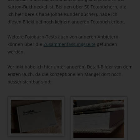
Karton-Buchdeckel ist. Bei den über 50 Fotobüchern, die
ich hier bereis habe (ohne Kundenbücher), habe ich
diesen Effekt bei noch keinem anderen Fotobuch erlebt.
Weitere Fotobuch-Tests auch von anderen Anbietern
können über die
Zusammenfassungsseite
gefunden
werden.
Verlinkt habe ich hier unter anderem Detail-Bilder von dem
ersten Buch, da die konzeptionellen Mängel dort noch
besser sichtbar sind: