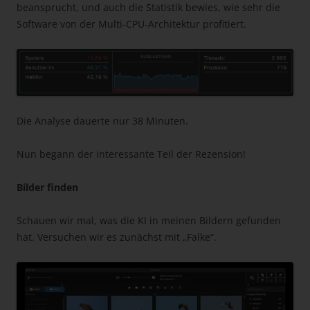
beansprucht, und auch die Statistik bewies, wie sehr die
Software von der Multi-CPU-Architektur profitiert.
Die Analyse dauerte nur 38 Minuten.
Nun begann der interessante Teil der Rezension!
Bilder finden
Schauen wir mal, was die KI in meinen Bildern gefunden
hat. Versuchen wir es zunächst mit „Falke“.