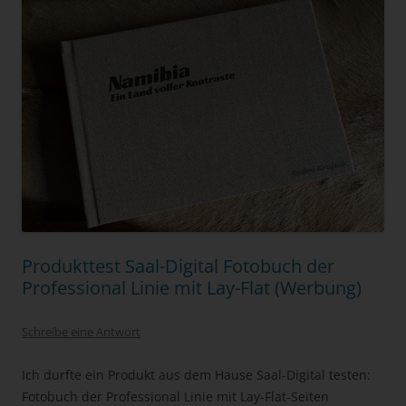
Produkttest Saal-Digital Fotobuch der
Professional Linie mit Lay-Flat (Werbung)
Schreibe eine Antwort
Ich durfte ein Produkt aus dem Hause Saal-Digital testen:
Fotobuch der Professional Linie mit Lay-Flat-Seiten