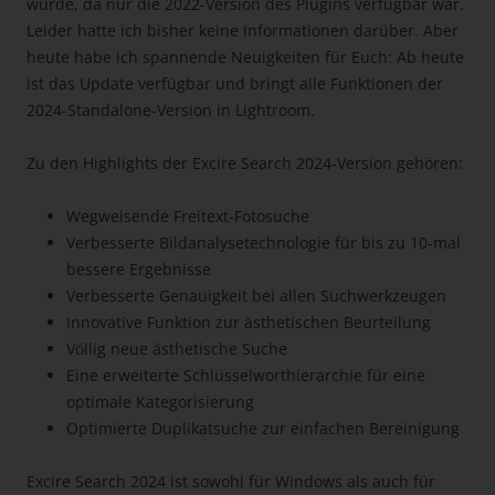
würde, da nur die 2022-Version des Plugins verfügbar war.
Leider hatte ich bisher keine Informationen darüber. Aber
heute habe ich spannende Neuigkeiten für Euch: Ab heute
ist das Update verfügbar und bringt alle Funktionen der
2024-Standalone-Version in Lightroom.
Zu den Highlights der Excire Search 2024-Version gehören:
Wegweisende Freitext-Fotosuche
Verbesserte Bildanalysetechnologie für bis zu 10-mal
bessere Ergebnisse
Verbesserte Genauigkeit bei allen Suchwerkzeugen
Innovative Funktion zur ästhetischen Beurteilung
Völlig neue ästhetische Suche
Eine erweiterte Schlüsselworthierarchie für eine
optimale Kategorisierung
Optimierte Duplikatsuche zur einfachen Bereinigung
Excire Search 2024 ist sowohl für Windows als auch für