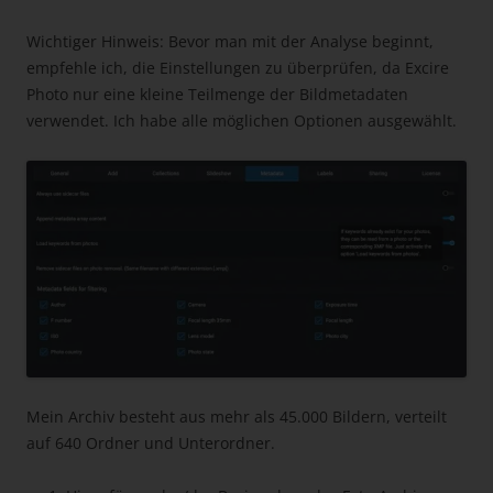
Wichtiger Hinweis: Bevor man mit der Analyse beginnt,
empfehle ich, die Einstellungen zu überprüfen, da Excire
Photo nur eine kleine Teilmenge der Bildmetadaten
verwendet. Ich habe alle möglichen Optionen ausgewählt.
Mein Archiv besteht aus mehr als 45.000 Bildern, verteilt
auf 640 Ordner und Unterordner.