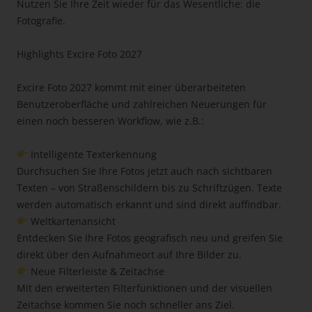
Nutzen Sie Ihre Zeit wieder für das Wesentliche: die
Fotografie.
Highlights Excire Foto 2027
Excire Foto 2027 kommt mit einer überarbeiteten
Benutzeroberfläche und zahlreichen Neuerungen für
einen noch besseren Workflow, wie z.B.:
Intelligente Texterkennung
Durchsuchen Sie Ihre Fotos jetzt auch nach sichtbaren
Texten – von Straßenschildern bis zu Schriftzügen. Texte
werden automatisch erkannt und sind direkt auffindbar.
Weltkartenansicht
Entdecken Sie Ihre Fotos geografisch neu und greifen Sie
direkt über den Aufnahmeort auf Ihre Bilder zu.
Neue Filterleiste & Zeitachse
Mit den erweiterten Filterfunktionen und der visuellen
Zeitachse kommen Sie noch schneller ans Ziel.