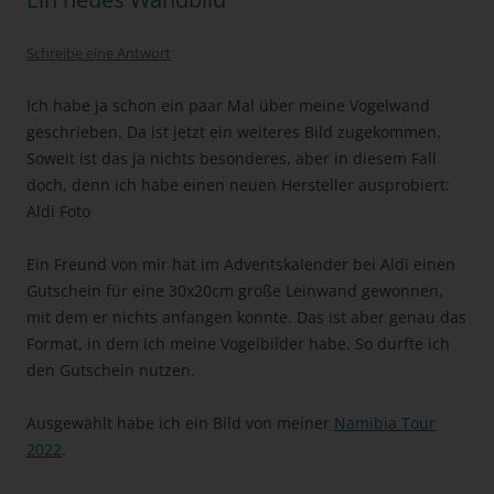
Schreibe eine Antwort
Ich habe ja schon ein paar Mal über meine Vogelwand
geschrieben. Da ist jetzt ein weiteres Bild zugekommen.
Soweit ist das ja nichts besonderes, aber in diesem Fall
doch, denn ich habe einen neuen Hersteller ausprobiert:
Aldi Foto
Ein Freund von mir hat im Adventskalender bei Aldi einen
Gutschein für eine 30x20cm große Leinwand gewonnen,
mit dem er nichts anfangen konnte. Das ist aber genau das
Format, in dem ich meine Vogelbilder habe. So durfte ich
den Gutschein nutzen.
Ausgewählt habe ich ein Bild von meiner
Namibia Tour
2022
.