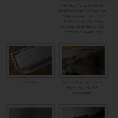
Von Tag zu Tag wölbt sich der
Buchdeckel weiter nach oben. Das
Fotopapier ist nun mal weniger
Flexibel, als normales Papier,
dass sonst für die Rückseite des
Buchdeckels verwand wird.
gute Bindung
Auf dem Originalbild sind die
Haare des Löwen nicht
angeschnitten