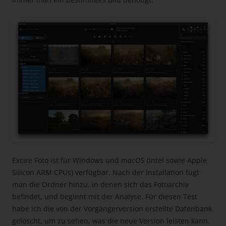
Excire Foto ist für Windows und macOS (Intel sowie Apple
Silicon ARM CPUs) verfügbar. Nach der Installation fügt
man die Ordner hinzu, in denen sich das Fotoarchiv
befindet, und beginnt mit der Analyse. Für diesen Test
habe ich die von der Vorgängerversion erstellte Datenbank
gelöscht, um zu sehen, was die neue Version leisten kann.