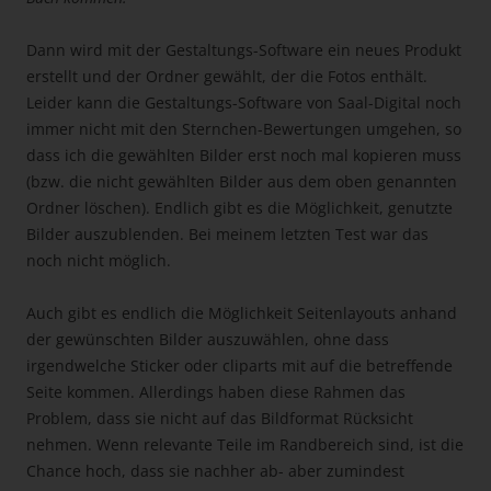
Dann wird mit der Gestaltungs-Software ein neues Produkt
erstellt und der Ordner gewählt, der die Fotos enthält.
Leider kann die Gestaltungs-Software von Saal-Digital noch
immer nicht mit den Sternchen-Bewertungen umgehen, so
dass ich die gewählten Bilder erst noch mal kopieren muss
(bzw. die nicht gewählten Bilder aus dem oben genannten
Ordner löschen). Endlich gibt es die Möglichkeit, genutzte
Bilder auszublenden. Bei meinem letzten Test war das
noch nicht möglich.
Auch gibt es endlich die Möglichkeit Seitenlayouts anhand
der gewünschten Bilder auszuwählen, ohne dass
irgendwelche Sticker oder cliparts mit auf die betreffende
Seite kommen. Allerdings haben diese Rahmen das
Problem, dass sie nicht auf das Bildformat Rücksicht
nehmen. Wenn relevante Teile im Randbereich sind, ist die
Chance hoch, dass sie nachher ab- aber zumindest