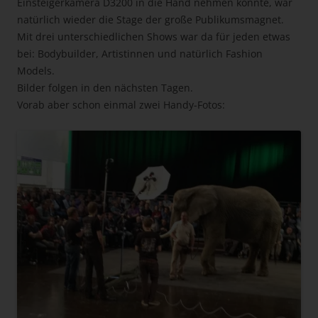
Einsteigerkamera D3200 in die Hand nehmen konnte, war
natürlich wieder die Stage der große Publikumsmagnet.
Mit drei unterschiedlichen Shows war da für jeden etwas
bei: Bodybuilder, Artistinnen und natürlich Fashion
Models.
Bilder folgen in den nächsten Tagen.
Vorab aber schon einmal zwei Handy-Fotos: