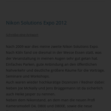
Nikon Solutions Expo 2012
Schreibe eine Antwort
Nach 2009 war dies meine zweite Nikon Solutions Expo.
Nach Köln fand sie diesmal in der Messe Essen statt, was
der Veranstaltung in meinen Augen sehr gut getan hat.
Einfaches Parken, gute Anbindung an den öffentlichen
Nahverkehr und deutliche größere Räume für die Vorträge,
Seminare und Workshops.
Auch waren wieder hochkarätige Dozenzen / Redner dabei:
Neben Joe McNally und Jens Brüggemann ist da sicherlich
auch Heike Jasper zu nennen.
Neben dem Nikonstand, an dem man die neuen Profi
Kameramodell D4, D800 und D800E, sowie die neue