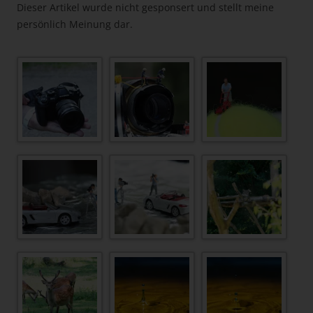
Dieser Artikel wurde nicht gesponsert und stellt meine
persönlich Meinung dar.