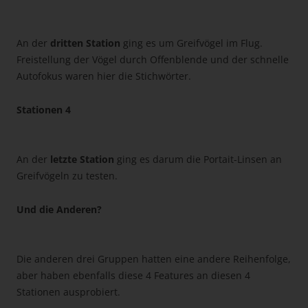
An der
dritten Station
ging es um Greifvögel im Flug.
Freistellung der Vögel durch Offenblende und der schnelle
Autofokus waren hier die Stichwörter.
Stationen 4
An der
letzte Station
ging es darum die Portait-Linsen an
Greifvögeln zu testen.
Und die Anderen?
Die anderen drei Gruppen hatten eine andere Reihenfolge,
aber haben ebenfalls diese 4 Features an diesen 4
Stationen ausprobiert.