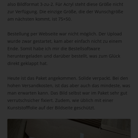
also Bildformat 3-zu-2. Für Acryl steht diese Größe nicht
zur Verfügung. Die einzige Größe, die der Wunschgröße
am nächsten kommt, ist 75×50.
Bestellung per Webseite war nicht möglich. Der Upload
wurde zwar gestartet, kam aber einfach nicht zu einem
Ende. Somit habe ich mir die Bestellsoftware
heruntergeladen und darüber bestellt, was zum Glück
direkt geklappt hat.
Heute ist das Paket angekommen. Solide verpackt. Bei den
hohen Versandkosten, ist das aber auch das mindeste, was
man erwarten kann. Das Bild selbst war im Paket sehr gut
verrutschsicher fixiert. Zudem, wie üblich mit einer
Kunststofffolie auf der Bildseite geschützt.