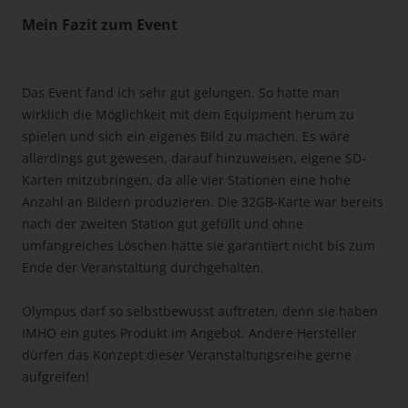
Mein Fazit zum Event
Das Event fand ich sehr gut gelungen. So hatte man
wirklich die Möglichkeit mit dem Equipment herum zu
spielen und sich ein eigenes Bild zu machen. Es wäre
allerdings gut gewesen, darauf hinzuweisen, eigene SD-
Karten mitzubringen, da alle vier Stationen eine hohe
Anzahl an Bildern produzieren. Die 32GB-Karte war bereits
nach der zweiten Station gut gefüllt und ohne
umfangreiches Löschen hätte sie garantiert nicht bis zum
Ende der Veranstaltung durchgehalten.
Olympus darf so selbstbewusst auftreten, denn sie haben
IMHO ein gutes Produkt im Angebot. Andere Hersteller
dürfen das Konzept dieser Veranstaltungsreihe gerne
aufgreifen!