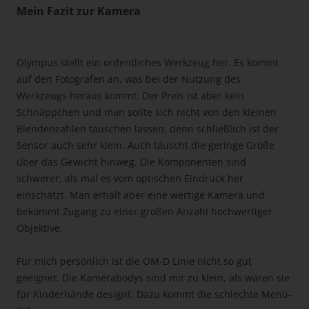
Mein Fazit zur Kamera
Olympus stellt ein ordentliches Werkzeug her. Es kommt
auf den Fotografen an, was bei der Nutzung des
Werkzeugs heraus kommt. Der Preis ist aber kein
Schnäppchen und man sollte sich nicht von den kleinen
Blendenzahlen täuschen lassen, denn schließlich ist der
Sensor auch sehr klein. Auch täuscht die geringe Größe
über das Gewicht hinweg. Die Komponenten sind
schwerer, als mal es vom optischen Eindruck her
einschätzt. Man erhält aber eine wertige Kamera und
bekommt Zugang zu einer großen Anzahl hochwertiger
Objektive.
Für mich persönlich ist die OM-D Linie nicht so gut
geeignet. Die Kamerabodys sind mir zu klein, als wären sie
für Kinderhände designt. Dazu kommt die schlechte Menü-