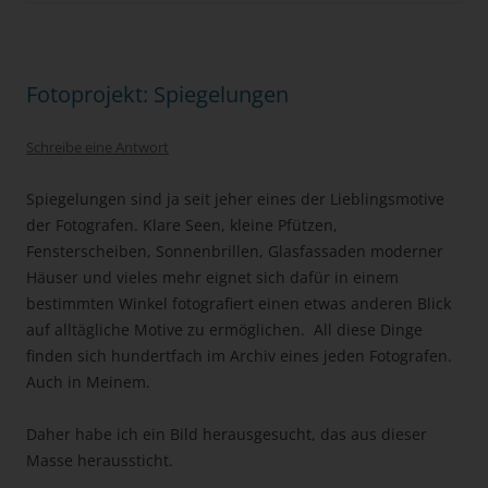
Fotoprojekt: Spiegelungen
Schreibe eine Antwort
Spiegelungen sind ja seit jeher eines der Lieblingsmotive
der Fotografen. Klare Seen, kleine Pfützen,
Fensterscheiben, Sonnenbrillen, Glasfassaden moderner
Häuser und vieles mehr eignet sich dafür in einem
bestimmten Winkel fotografiert einen etwas anderen Blick
auf alltägliche Motive zu ermöglichen. All diese Dinge
finden sich hundertfach im Archiv eines jeden Fotografen.
Auch in Meinem.
Daher habe ich ein Bild herausgesucht, das aus dieser
Masse heraussticht.