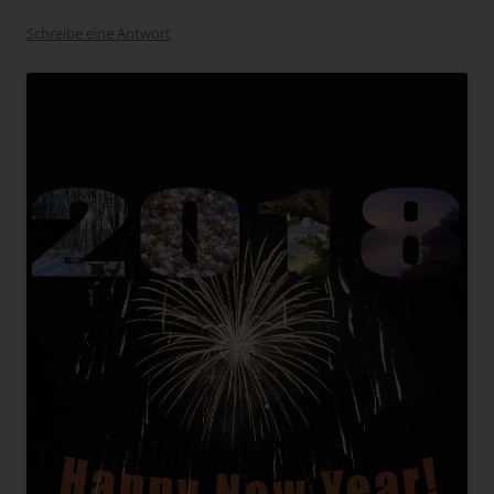
Schreibe eine Antwort