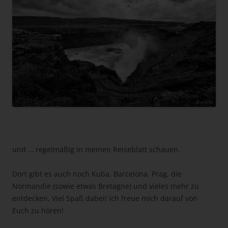
und … regelmäßig in meinen Reiseblatt schauen.
Dort gibt es auch noch Kuba, Barcelona, Prag, die
Normandie (sowie etwas Bretagne) und vieles mehr zu
entdecken. Viel Spaß dabei! Ich freue mich darauf von
Euch zu hören!