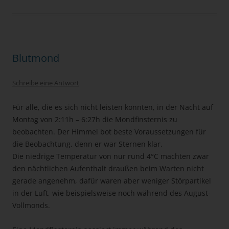
Blutmond
Schreibe eine Antwort
Für alle, die es sich nicht leisten konnten, in der Nacht auf
Montag von 2:11h – 6:27h die Mondfinsternis zu
beobachten. Der Himmel bot beste Voraussetzungen für
die Beobachtung, denn er war Sternen klar.
Die niedrige Temperatur von nur rund 4°C machten zwar
den nächtlichen Aufenthalt draußen beim Warten nicht
gerade angenehm, dafür waren aber weniger Störpartikel
in der Luft, wie beispielsweise noch während des August-
Vollmonds.