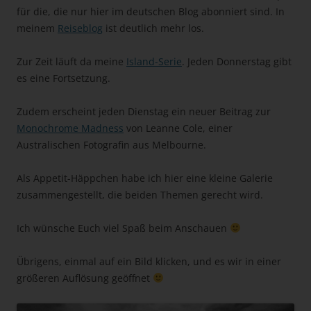
für die, die nur hier im deutschen Blog abonniert sind. In
meinem
Reiseblog
ist deutlich mehr los.
Zur Zeit läuft da meine
Island-Serie
. Jeden Donnerstag gibt
es eine Fortsetzung.
Zudem erscheint jeden Dienstag ein neuer Beitrag zur
Monochrome Madness
von Leanne Cole, einer
Australischen Fotografin aus Melbourne.
Als Appetit-Häppchen habe ich hier eine kleine Galerie
zusammengestellt, die beiden Themen gerecht wird.
Ich wünsche Euch viel Spaß beim Anschauen
Übrigens, einmal auf ein Bild klicken, und es wir in einer
größeren Auflösung geöffnet