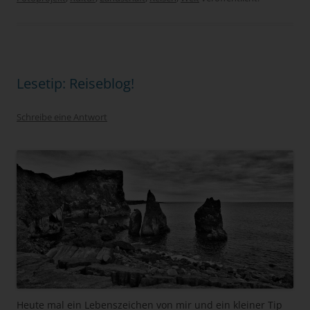
Lesetip: Reiseblog!
Schreibe eine Antwort
Heute mal ein Lebenszeichen von mir und ein kleiner Tip