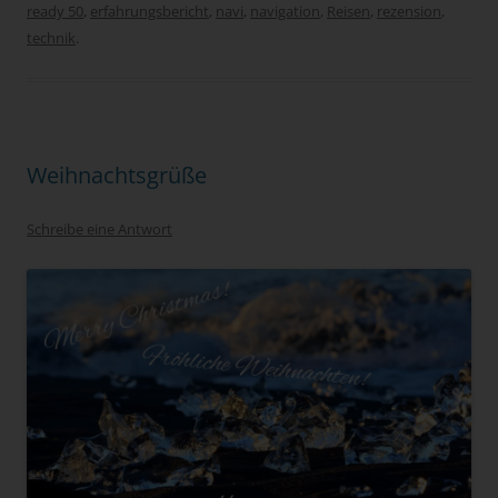
ready 50
,
erfahrungsbericht
,
navi
,
navigation
,
Reisen
,
rezension
,
technik
.
Weihnachtsgrüße
Schreibe eine Antwort